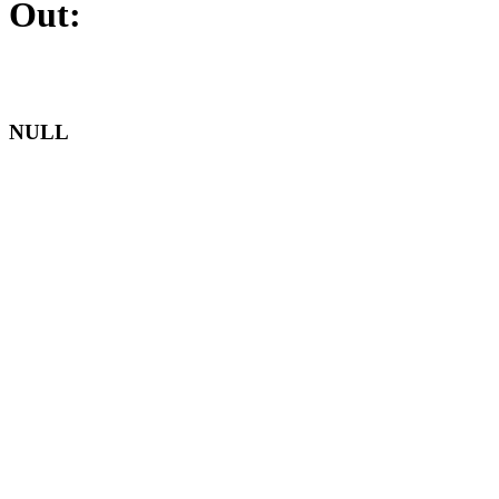
Out:
NULL