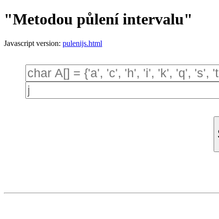
"Metodou půlení intervalu"
Javascript version:
pulenijs.html